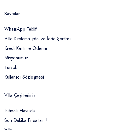
Sayfalar
WhatsApp Teklif
Villa Kiralama İptal ve İade Şartları
Kredi Kartı İle Ödeme
Misyonumuz
Türsab
Kullanıcı Sözleşmesi
Villa Çeşitlerimiz
Isıtmalı Havuzlu
Son Dakika Fırsatları !
Villa