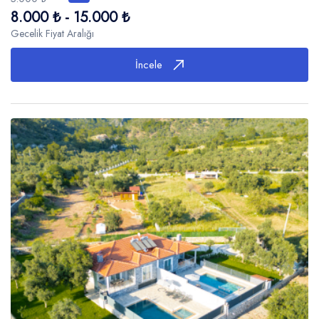
8.000 ₺ - 15.000 ₺
Gecelik Fiyat Aralığı
İncele