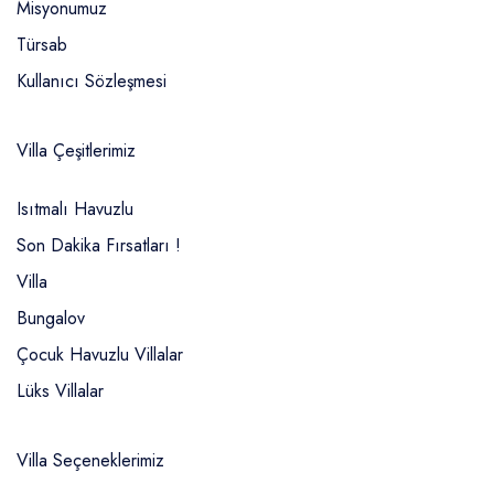
Misyonumuz
Türsab
Kullanıcı Sözleşmesi
Villa Çeşitlerimiz
Isıtmalı Havuzlu
Son Dakika Fırsatları !
Villa
Bungalov
Çocuk Havuzlu Villalar
Lüks Villalar
Villa Seçeneklerimiz