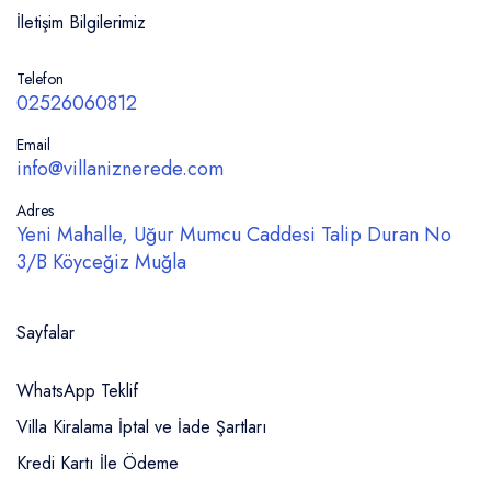
İletişim Bilgilerimiz
Telefon
02526060812
Email
info@villaniznerede.com
Adres
Yeni Mahalle, Uğur Mumcu Caddesi Talip Duran No
3/B Köyceğiz Muğla
Sayfalar
WhatsApp Teklif
Villa Kiralama İptal ve İade Şartları
Kredi Kartı İle Ödeme