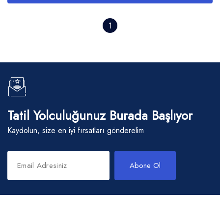
1
Tatil Yolculuğunuz Burada Başlıyor
Kaydolun, size en iyi fırsatları gönderelim
Abone Ol