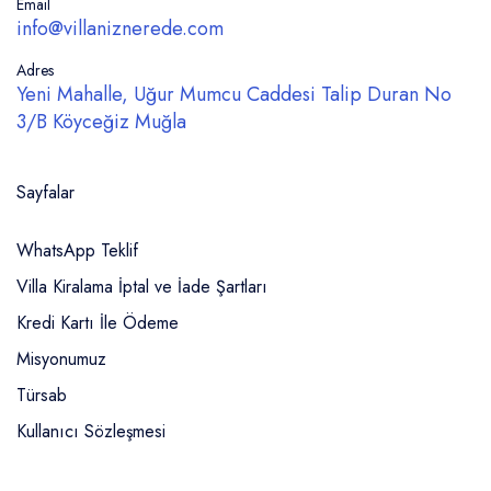
Email
info@villaniznerede.com
Adres
Yeni Mahalle, Uğur Mumcu Caddesi Talip Duran No
3/B Köyceğiz Muğla
Sayfalar
WhatsApp Teklif
Villa Kiralama İptal ve İade Şartları
Kredi Kartı İle Ödeme
Misyonumuz
Türsab
Kullanıcı Sözleşmesi