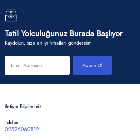
Tatil Yolculuğunuz Burada Başlıyor
Kaydolun, size en iyi fırsatları gönderelim
Abone Ol
İletişim Bilgilerimiz
Telefon
02526060812